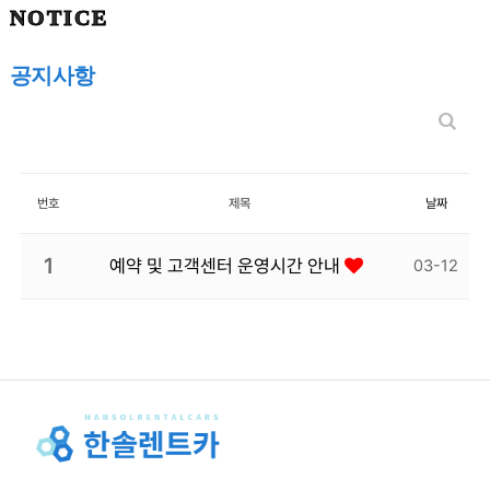
NOTICE
공지사항
번호
제목
날짜
1
예약 및 고객센터 운영시간 안내
03-12