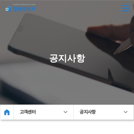
공지사항
고객센터
공지사항